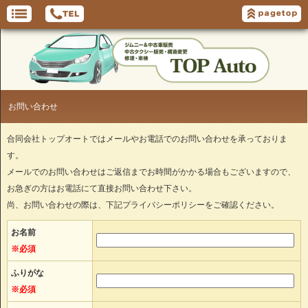
お問い合わせ
合同会社トップオートではメールやお電話でのお問い合わせを承っておりま
す。
メールでのお問い合わせはご返信までお時間がかかる場合もございますので、
お急ぎの方はお電話にて直接お問い合わせ下さい。
尚、お問い合わせの際は、下記プライバシーポリシーをご確認ください。
お名前
※必須
ふりがな
※必須